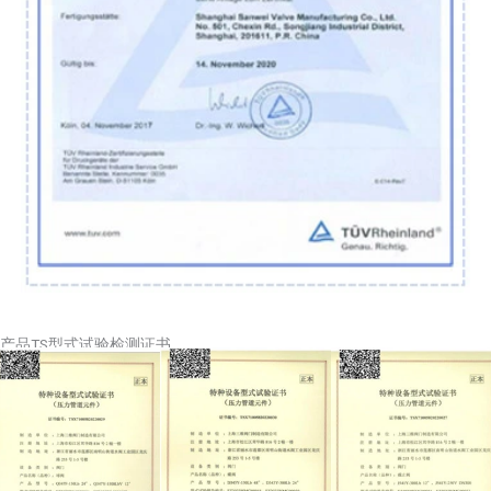
产品TS型式试验检测证书