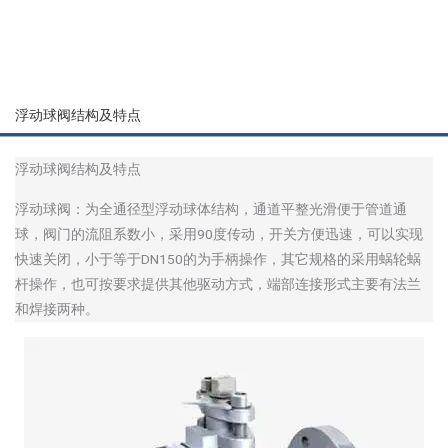
浮动球阀结构及特点
浮动球阀结构及特点
浮动球阀：为全通径型浮动球体结构，通道平整光滑便于管道通
球，阀门的流阻系数小，采用90度传动，开关方便迅速，可以实现
快速关闭，小于等于DN150的为手柄操作，其它规格的采用蜗轮蜗
杆操作，也可按要求提供其他驱动方式，端部连接形式主要有法兰
和焊接两种。