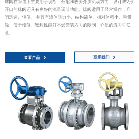
球阀在管道上主要用于切断、分配和改变介质流动方向，设计成V形
开口的球阀还具有良好的流量调节功能。球阀适用于经常操作，启
闭迅速、轻便。 并具有流体阻力小、结构简单、相对体积小、重量
轻、便于维修。密封性能好不受安装方向的限制，介质的流向可任
意。
联系我们
查看产品