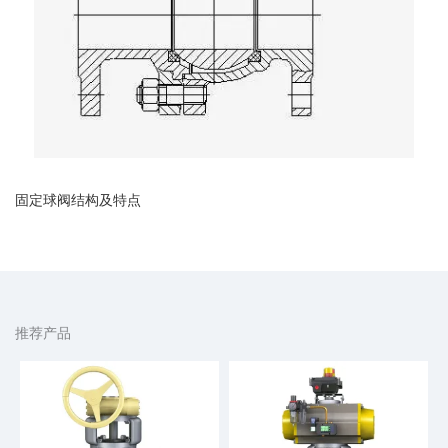
固定球阀结构及特点
推荐产品