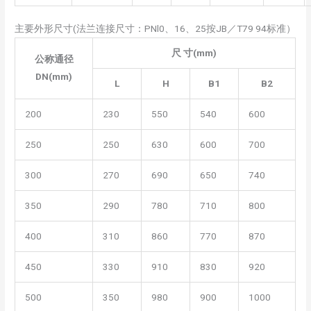
主要外形尺寸(法兰连接尺寸：PNl0、16、25按JB／T79 94标准）
尺 寸(mm)
公称通径
DN(mm)
L
H
B1
B2
200
230
550
540
600
250
250
630
600
700
300
270
690
650
740
350
290
780
710
800
400
310
860
770
870
450
330
910
830
920
500
350
980
900
1000