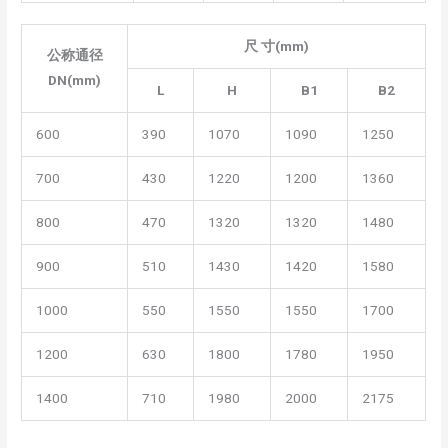
尺 寸(mm)
公称通径
DN(mm)
L
H
B1
B2
600
390
1070
1090
1250
700
430
1220
1200
1360
800
470
1320
1320
1480
900
510
1430
1420
1580
1000
550
1550
1550
1700
1200
630
1800
1780
1950
1400
710
1980
2000
2175