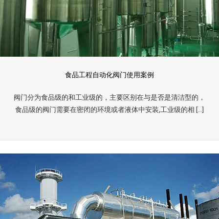
食品工程自动化阀门使用案例
阀门分为食品级的和工业级的，主要区别在与是否是清洁型的，
食品级的阀门需要在密闭的环境或者液体中安装,工业级的相 […]