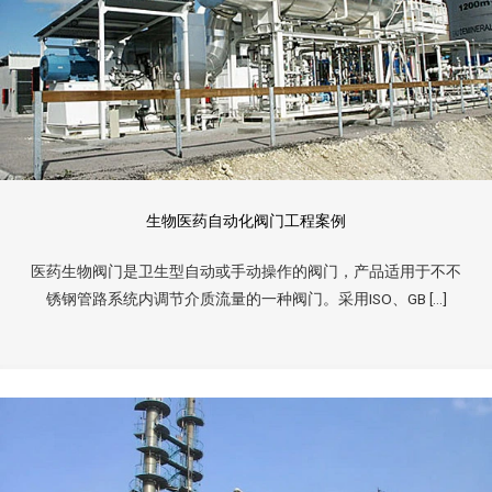
生物医药自动化阀门工程案例
医药生物阀门是卫生型自动或手动操作的阀门，产品适用于不不
锈钢管路系统内调节介质流量的一种阀门。采用ISO、GB […]