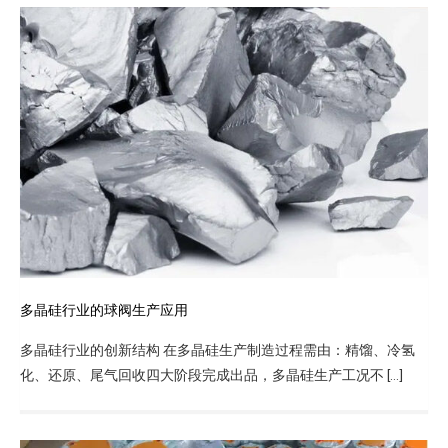
多晶硅行业的球阀生产应用
多晶硅行业的创新结构 在多晶硅生产制造过程需由：精馏、冷氢
化、还原、尾气回收四大阶段完成出品，多晶硅生产工况不 […]