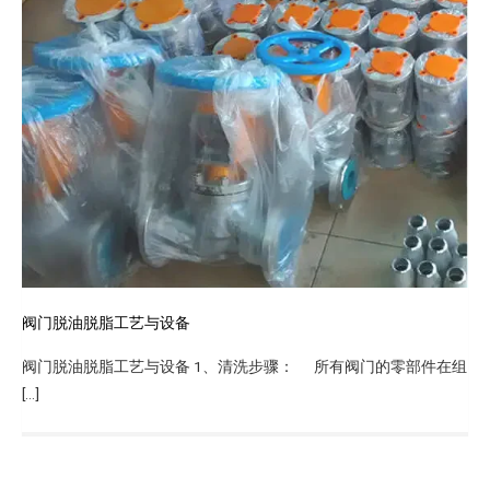
阀门脱油脱脂工艺与设备
阀门脱油脱脂工艺与设备 1、清洗步骤： 所有阀门的零部件在组
[…]