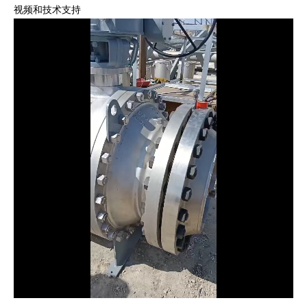
视频和技术支持