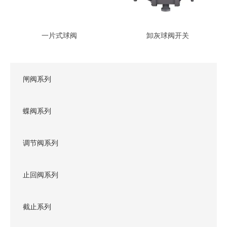
一片式球阀
卸灰球阀开关
闸阀系列
蝶阀系列
调节阀系列
止回阀系列
截止系列