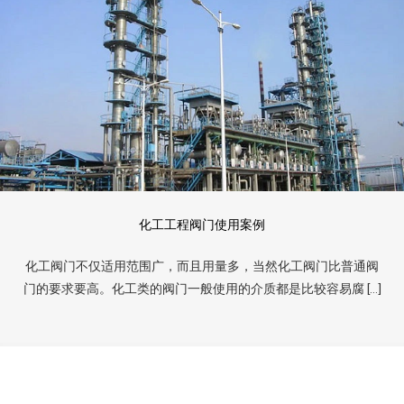
化工工程阀门使用案例
化工阀门不仅适用范围广，而且用量多，当然化工阀门比普通阀
门的要求要高。化工类的阀门一般使用的介质都是比较容易腐 […]