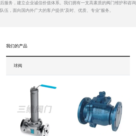
后服务，建立企业诚信价值体系。我们拥有一支高素质的阀门维护和咨询
队伍，面向国内外广大的客户提供“及时、优质、专业”服务。
我们的产品
球阀