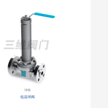
球阀
低温球阀