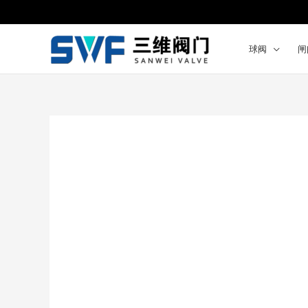
跳
至
内
球阀
闸
容