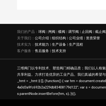
我们的产品：
球阀
|
闸阀
|
蝶阀
|
调节阀
|
止回阀
|
截止阀
关于我们：
公司介绍
|
组织结构
|
公司业绩
|
资质荣誉
技术实力：
技术能力
|
生产设备
|
生产流程
客户服务：
售后服务
|
技术支持
三维阀门以专利技术、塑造阀门精确品质；我们以人格魅
共享利益。力求打造优异的工业产品。我们真诚的希望与海
_hmt = _hmt || []; (function() { var hm = document.create
4a0d3a9fc692b2a229db83408179d122"; var s = document.
s.parentNode.insertBefore(hm, s); })();