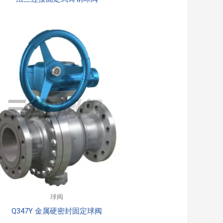
球阀
Q347Y 金属硬密封固定球阀