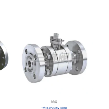
球阀
浮动式锻钢球阀