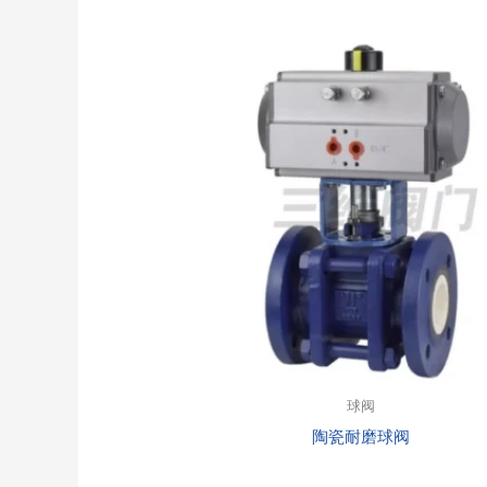
球阀
陶瓷耐磨球阀