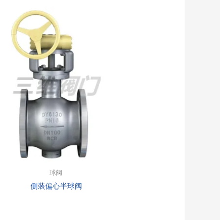
球阀
侧装偏心半球阀