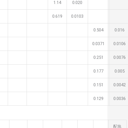
1.14
0.020
0.619
0.0103
0.504
0.016
0.0371
0.0106
0.251
0.0076
0.177
0.005
0.151
0.0042
0.129
0.0036
配执