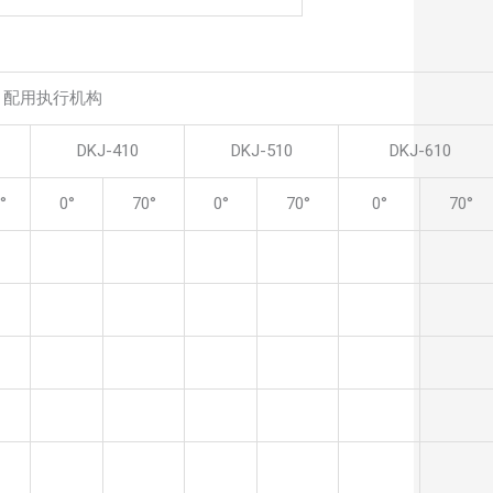
配用执行机构
DKJ-410
DKJ-510
DKJ-610
°
0°
70°
0°
70°
0°
70°