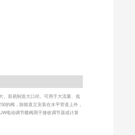
大、容易制造大口径。可用于大流量、低
250的阀，除能直立安装在水平管道上外，
JW电动调节蝶阀用于接收调节器或计算