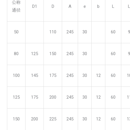
公称
D1
D
A
e
b
L
通径
50
110
245
30
60
80
125
150
245
30
60
100
145
175
245
30
12
60
1
125
175
200
245
30
12
60
1
150
200
225
245
30
12
60
1