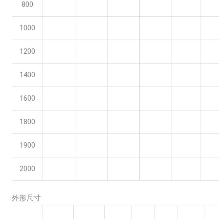
800
1000
1200
1400
1600
1800
1900
2000
外形尺寸